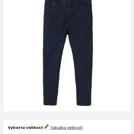
Vyberte velikost
Tabulka velikostí