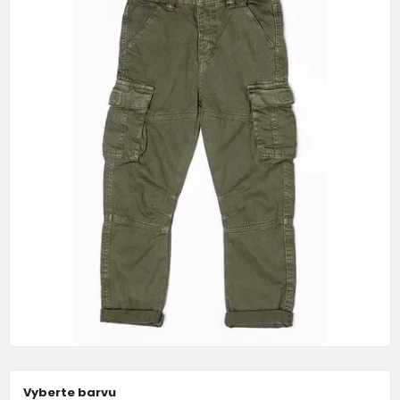
Vyberte barvu