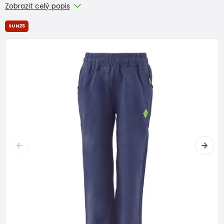
Zobrazit celý popis
SUN25