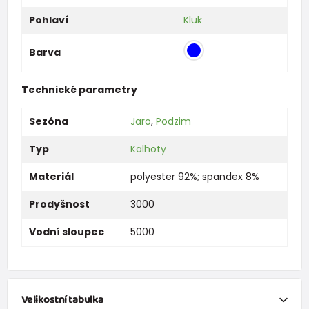
Pohlaví
Kluk
Barva
Technické parametry
Sezóna
Jaro
,
Podzim
Typ
Kalhoty
Materiál
polyester 92%; spandex 8%
Prodyšnost
3000
Vodní sloupec
5000
Velikostní tabulka