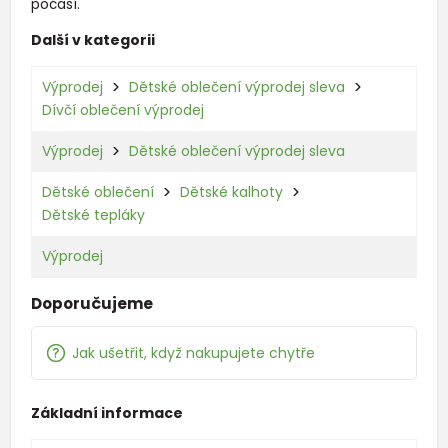
počasí.
Další v kategorii
Výprodej
Dětské oblečení výprodej sleva
Dívčí oblečení výprodej
Výprodej
Dětské oblečení výprodej sleva
Dětské oblečení
Dětské kalhoty
Dětské tepláky
Výprodej
Doporučujeme
Jak ušetřit, když nakupujete chytře
Základní informace