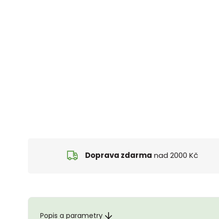
Doprava zdarma
nad 2000 Kč
Popis a parametry