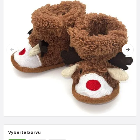
Vyberte barvu