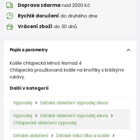
Doprava zdarma
nad 2000 Kč
Rychlé doručení
do druhého dne
Vrácení zboží
do 30 dnů
Popis a parametry
Košile chlapecká Minoti Nomad 4
Chlapecká proužkovaná košile na knoflíky s krátkými
rukávy.
Další v kategorii
Výprodej
Dětské oblečení výprodej sleva
Výprodej
Dětské oblečení výprodej sleva
Chlapecké oblečení výprodej
Dětské oblečení
Dětské trika tílka a košile