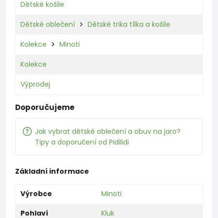
Dětské košile
Dětské oblečení
Dětské trika tílka a košile
Kolekce
Minoti
Kolekce
Výprodej
Doporučujeme
Jak vybrat dětské oblečení a obuv na jaro?
Tipy a doporučení od Pidilidi
Základní informace
Výrobce
Minoti
Pohlaví
Kluk