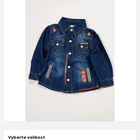
Vyberte velikost