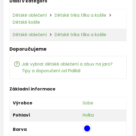
Další v kategorii
Dětské oblečení
Dětské trika tílka a košile
Dětské košile
Dětské oblečení
Dětské trika tílka a košile
Doporučujeme
Jak vybrat dětské oblečení a obuv na jaro?
Tipy a doporučení od Pidilidi
Základní informace
Výrobce
Sobe
Pohlaví
Holka
Barva