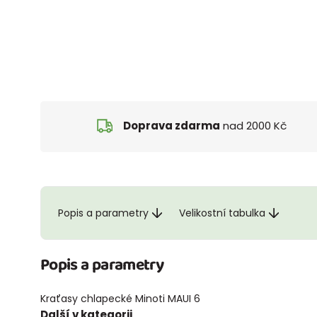
Doprava zdarma
nad 2000 Kč
Popis a parametry
Velikostní tabulka
Popis a parametry
Kraťasy chlapecké Minoti MAUI 6
Další v kategorii