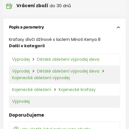
Vrácení zboží
do 30 dnů
Popis a parametry
Kraťasy dívčí džínové s laclem Minoti Kenya 8
Další v kategorii
Výprodej
Dětské oblečení výprodej sleva
Výprodej
Dětské oblečení výprodej sleva
Kojenecké oblečení výprodej
Kojenecké oblečení
Kojenecké kraťasy
Výprodej
Doporučujeme