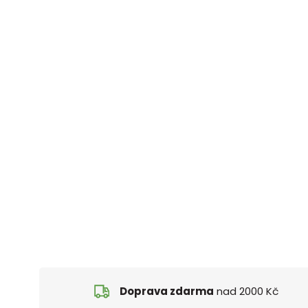
Doprava zdarma
nad 2000 Kč