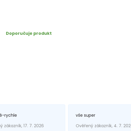
Doporučuje produkt
ě-rychle
vše super
 zákazník, 17. 7. 2026
Ověřený zákazník, 4. 7. 20