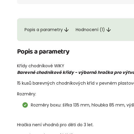
Popis a parametry
Hodnocení (1)
Popis a parametry
Křídy chodníkové WIKY
Barevné chodníkové křídy - výborná
hračka pro výtv
15 kusů barevných chodníkových kříd v pevném plastov
Rozměry:
Rozměry boxu: šířka 135 mm, hloubka 85 mm, vý
Hračka není vhodná pro děti do 3 let.