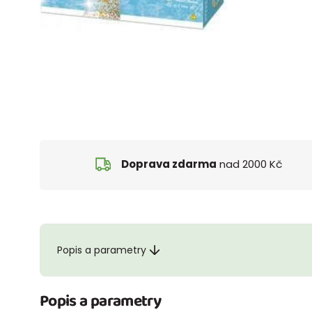
Doprava zdarma
nad 2000 Kč
Popis a parametry
Popis a parametry