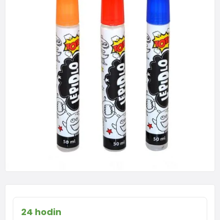
24 hodin