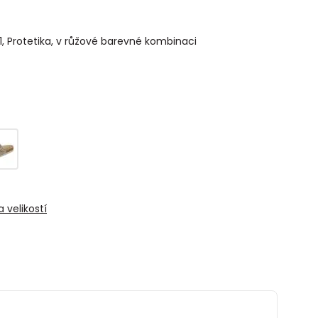
, Protetika, v růžové barevné kombinaci
 velikostí