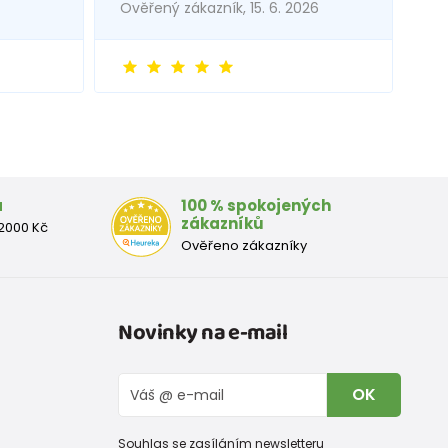
Ověřený zákazník, 15. 6. 2026
a
100 % spokojených
zákazníků
2000 Kč
Ověřeno zákazníky
Novinky na e-mail
OK
Souhlas se zasíláním newsletteru