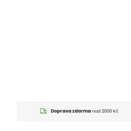
Doprava zdarma
nad 2000 Kč