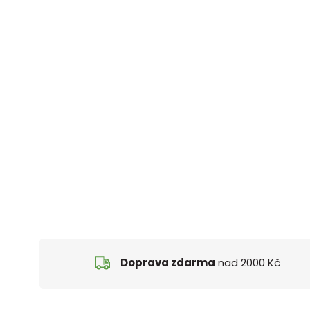
Doprava zdarma
nad 2000 Kč