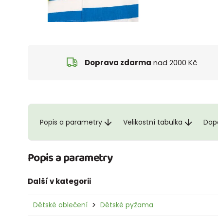
Doprava zdarma
nad 2000 Kč
Popis a parametry
Velikostní tabulka
Dopo
Popis a parametry
Další v kategorii
Dětské oblečení
Dětské pyžama