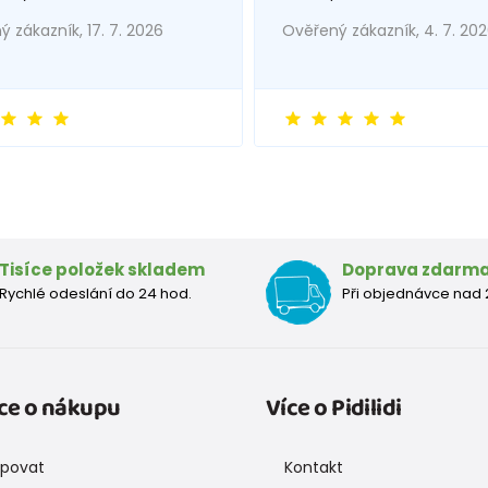
 zákazník, 17. 7. 2026
Ověřený zákazník, 4. 7. 20
Tisíce položek skladem
Doprava zdarm
Rychlé odeslání do 24 hod.
Při objednávce nad 
ce o nákupu
Více o Pidilidi
upovat
Kontakt