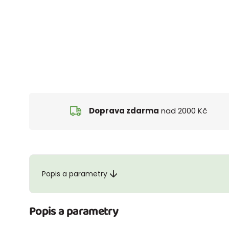
Doprava zdarma
nad 2000 Kč
Popis a parametry
Popis a parametry