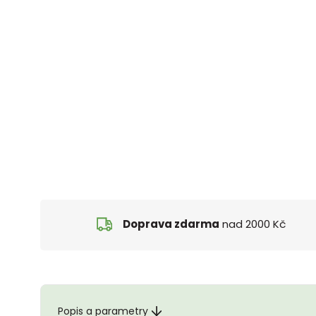
Doprava zdarma
nad 2000 Kč
Popis a parametry