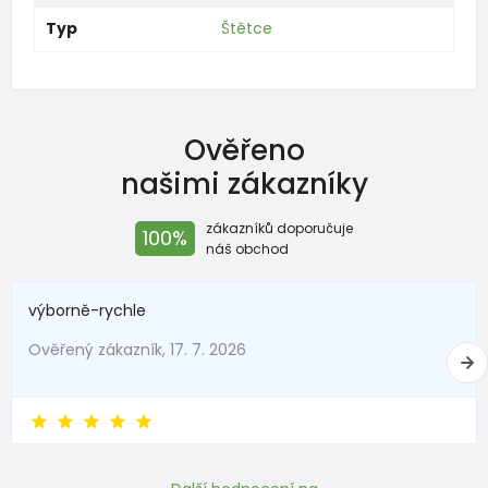
Typ
Štětce
Ověřeno
našimi zákazníky
zákazníků doporučuje
100%
náš obchod
výborně-rychle
Ověřený zákazník, 17. 7. 2026