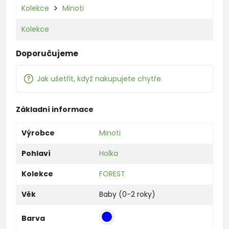
Kolekce
Minoti
Kolekce
Doporučujeme
Jak ušetřit, když nakupujete chytře
Základní informace
Výrobce
Minoti
Pohlaví
Holka
Kolekce
FOREST
Věk
Baby (0-2 roky)
Barva