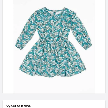
Vyberte barvu