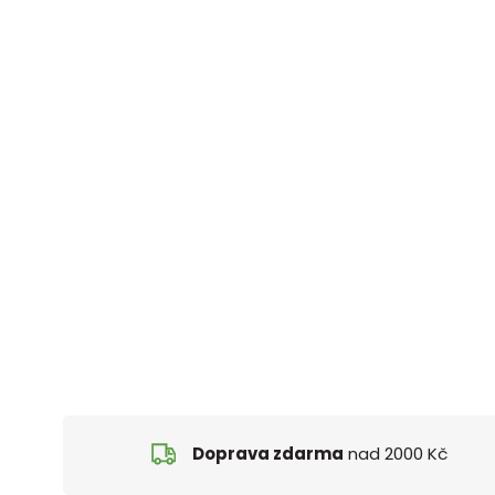
Doprava zdarma
nad 2000 Kč