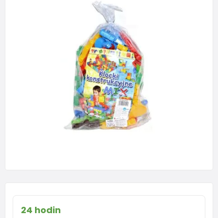
24 hodin