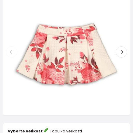
Vyberte velikost
Tabulka velikostí