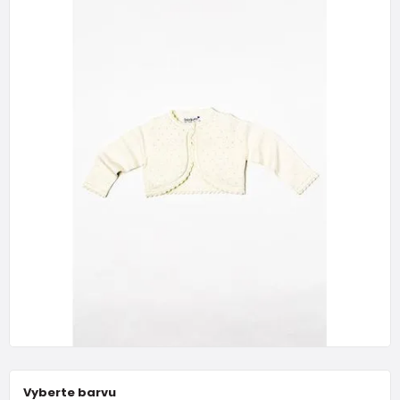
Vyberte barvu