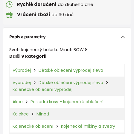
Rychlé doručení
do druhého dne
Vrácení zboží
do 30 dnů
Popis a parametry
Svetr kojenecký bolerko Minoti BOW 8
Další v kategorii
Výprodej
Dětské oblečení výprodej sleva
Výprodej
Dětské oblečení výprodej sleva
Kojenecké oblečení výprodej
Akce
Poslední kusy - kojenecké oblečení
Kolekce
Minoti
Kojenecké oblečení
Kojenecké mikiny a svetry