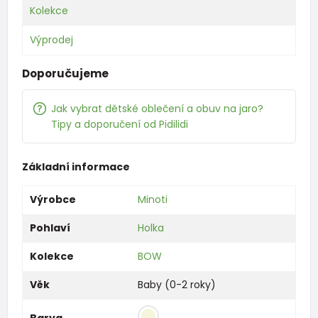
Kolekce
Výprodej
Doporučujeme
Jak vybrat dětské oblečení a obuv na jaro?
Tipy a doporučení od Pidilidi
Základní informace
Výrobce
Minoti
Pohlaví
Holka
Kolekce
BOW
Věk
Baby (0-2 roky)
Barva