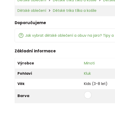
Dětské oblečení
Dětské trika tílka a košile
Doporučujeme
Jak vybrat dětské oblečení a obuv na jaro? Tipy a 
Základní informace
Výrobce
Minoti
Pohlaví
Kluk
Věk
Kids (3-8 let)
Barva