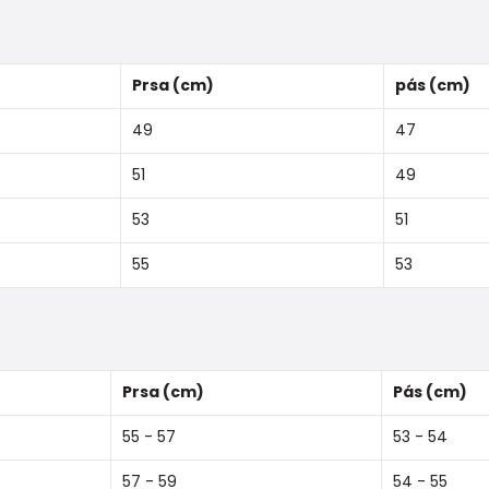
Prsa (cm)
pás (cm)
49
47
51
49
53
51
55
53
Prsa (cm)
Pás (cm)
55 - 57
53 - 54
57 - 59
54 - 55