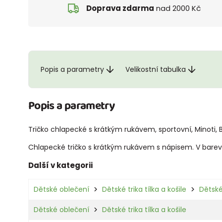
Doprava zdarma
nad 2000 Kč
Popis a parametry
Velikostní tabulka
Popis a parametry
Tričko chlapecké s krátkým rukávem, sportovní, Minoti, B
Chlapecké tričko s krátkým rukávem s nápisem. V barevn
Další v kategorii
Dětské oblečení
Dětské trika tílka a košile
Dětské
Dětské oblečení
Dětské trika tílka a košile