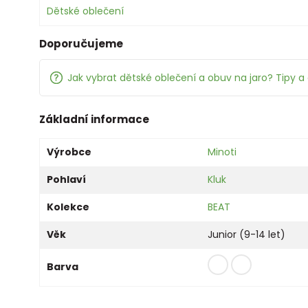
Dětské oblečení
Doporučujeme
Jak vybrat dětské oblečení a obuv na jaro? Tipy a 
Základní informace
Výrobce
Minoti
Pohlaví
Kluk
Kolekce
BEAT
Věk
Junior (9-14 let)
Barva