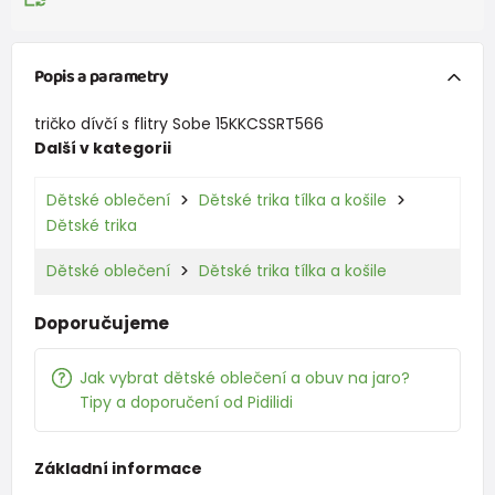
Popis a parametry
tričko dívčí s flitry Sobe 15KKCSSRT566
Další v kategorii
Dětské oblečení
Dětské trika tílka a košile
Dětské trika
Dětské oblečení
Dětské trika tílka a košile
Doporučujeme
Jak vybrat dětské oblečení a obuv na jaro?
Tipy a doporučení od Pidilidi
Základní informace