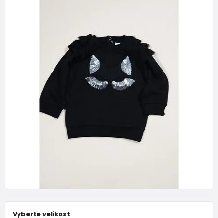
Vyberte velikost