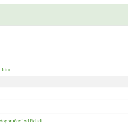
 trika
doporučení od Pidilidi