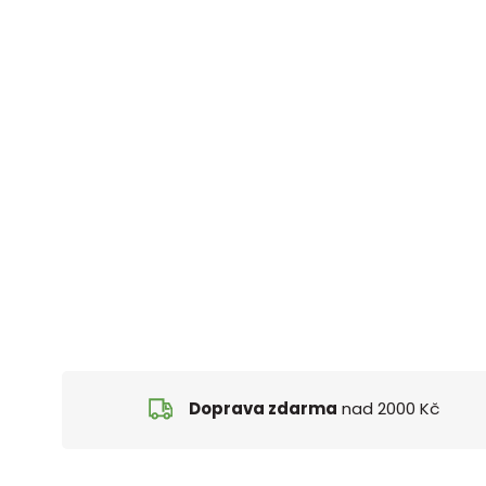
Doprava zdarma
nad 2000 Kč