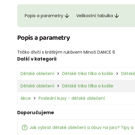
Popis a parametry
Velikostní tabulka
Popis a parametry
Tričko dívčí s krátkým rukávem Minoti DANCE 6
Další v kategorii
Dětské oblečení
Dětské trika tílka a košile
Dětské
Dětské oblečení
Dětské trika tílka a košile
Akce
Poslední kusy - dětské oblečení
Doporučujeme
Jak vybrat dětské oblečení a obuv na jaro? Tipy a 