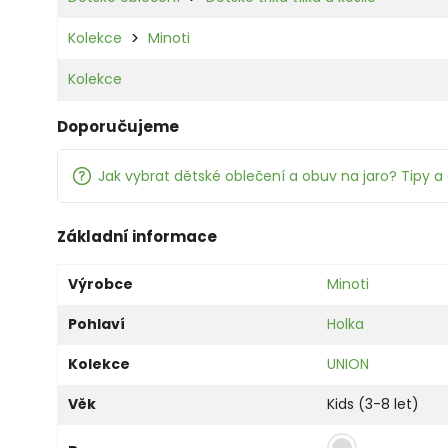
Kolekce
Minoti
Kolekce
Doporučujeme
Jak vybrat dětské oblečení a obuv na jaro? Tipy a 
Základní informace
Výrobce
Minoti
Pohlaví
Holka
Kolekce
UNION
Věk
Kids (3-8 let)