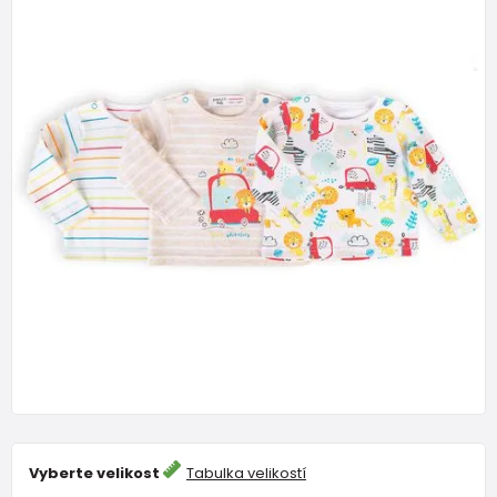
Vyberte velikost
Tabulka velikostí