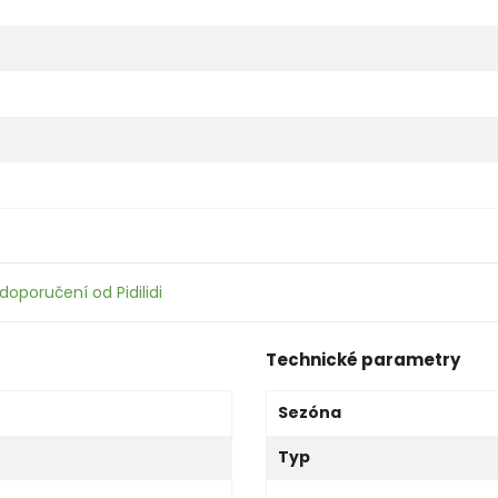
doporučení od Pidilidi
Technické parametry
Sezóna
Typ