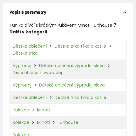
Popis a parametry
Tunika dívčí s krátkým rukávem Minoti Funhouse 7
Další v kategorii
Dětské oblečení
Dětské trika tílka a košile
Dětské trika
Výprodej
Dětské oblečení výprodej sleva
Dívčí oblečení výprodej
Výprodej
Dětské oblečení výprodej sleva
Dětské oblečení
Dětské trika tílka a košile
Kolekce
Minoti
Kolekce
Minoti
Funhouse
Kolekce