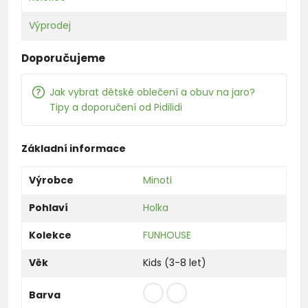
Výprodej
Doporučujeme
Jak vybrat dětské oblečení a obuv na jaro?
Tipy a doporučení od Pidilidi
Základní informace
Výrobce
Minoti
Pohlaví
Holka
Kolekce
FUNHOUSE
Věk
Kids (3-8 let)
Barva