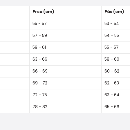
Prsa (cm)
Pás (cm)
55 - 57
53 - 54
57 - 59
54 - 55
59 - 61
55 - 57
63 - 66
58 - 60
66 - 69
60 - 62
69 - 72
62 - 63
72 - 75
63 - 64
78 - 82
65 - 66