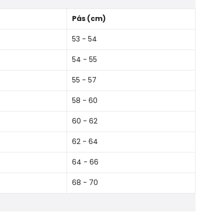
Pás (cm)
53 - 54
54 - 55
55 - 57
58 - 60
60 - 62
62 - 64
64 - 66
68 - 70