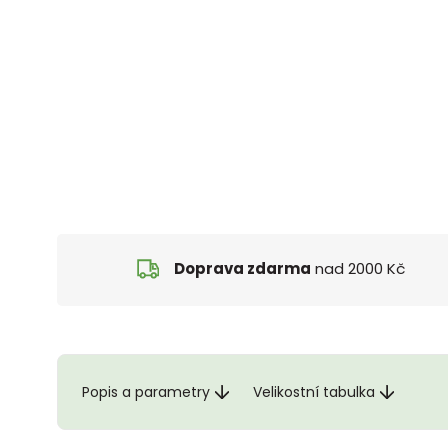
Doprava zdarma
nad 2000 Kč
Popis a parametry
Velikostní tabulka