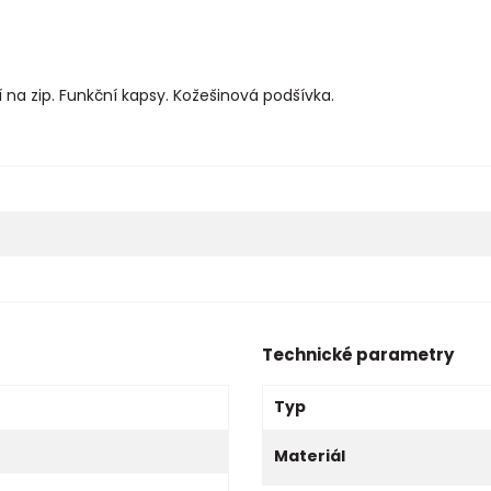
na zip. Funkční kapsy. Kožešinová podšívka.
Technické parametry
Typ
Materiál