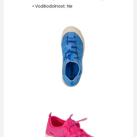
• Voděodolnost: Ne