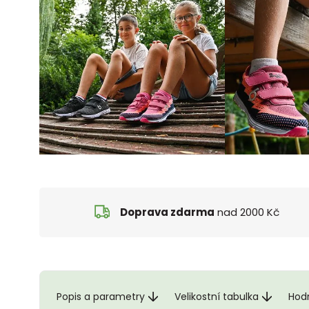
Doprava zdarma
nad 2000 Kč
Popis a parametry
Velikostní tabulka
Hod