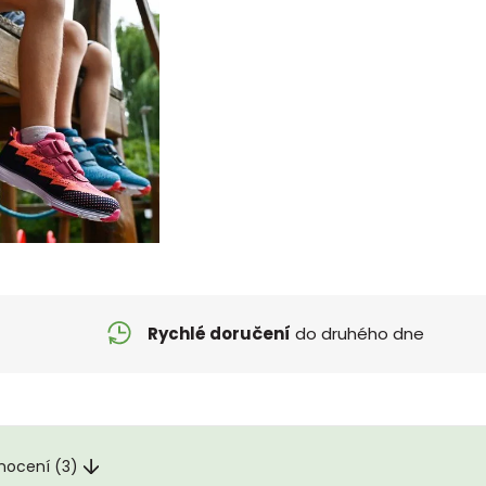
Rychlé doručení
do druhého dne
nocení (3)