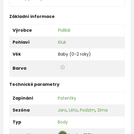
Základní informace
Výrobce
Pidilidi
Pohlaví
Kluk
Věk
Baby (0-2 roky)
Barva
Technické parametry
Zapínání
Patentky
Sezóna
Jaro
,
Léto
,
Podzim
,
Zima
Typ
Body