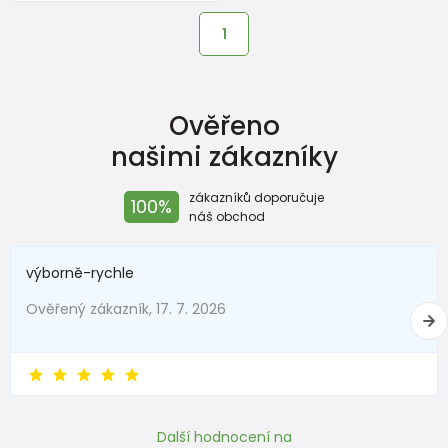
1
Ověřeno
našimi zákazníky
zákazníků doporučuje
100%
náš obchod
výborně-rychle
Ověřený zákazník, 17. 7. 2026
Další hodnocení na