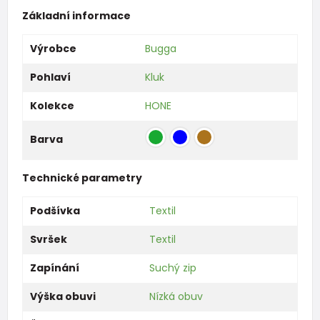
Základní informace
Výrobce
Bugga
Pohlaví
Kluk
Kolekce
HONE
Barva
Technické parametry
Podšívka
Textil
Svršek
Textil
Zapínání
Suchý zip
Výška obuvi
Nízká obuv