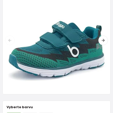
Vyberte barvu