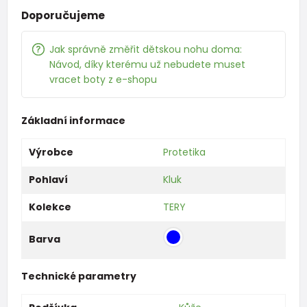
Doporučujeme
Jak správně změřit dětskou nohu doma:
Návod, díky kterému už nebudete muset
vracet boty z e-shopu
Základní informace
Výrobce
Protetika
Pohlaví
Kluk
Kolekce
TERY
Barva
Technické parametry