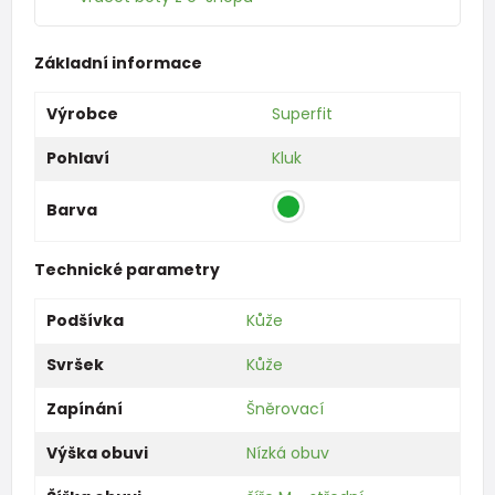
Základní informace
Výrobce
Superfit
Pohlaví
Kluk
Barva
Technické parametry
Podšívka
Kůže
Svršek
Kůže
Zapínání
Šněrovací
Výška obuvi
Nízká obuv