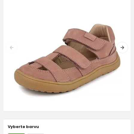
Vyberte barvu