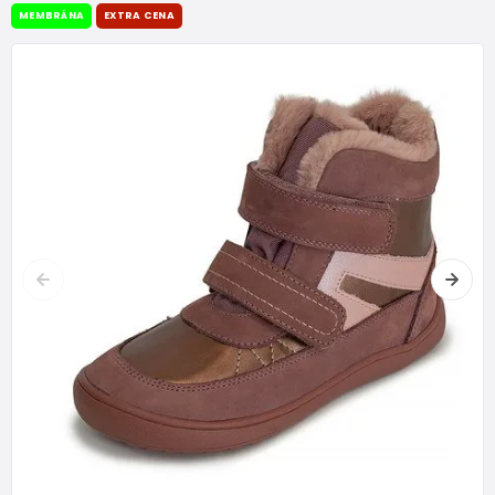
MEMBRÁNA
EXTRA CENA