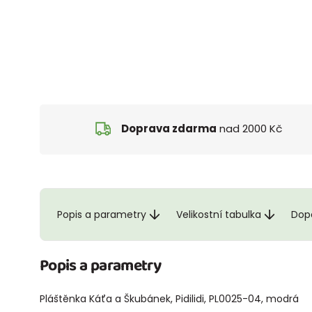
Doprava zdarma
nad 2000 Kč
Popis a parametry
Velikostní tabulka
Dopo
Popis a parametry
Pláštěnka Káťa a Škubánek, Pidilidi, PL0025-04, modrá