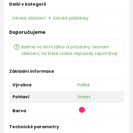
Další v kategorii
Dětské oblečení
Dětské pláštěnky
Doporučujeme
Balíme na letní tábor a prázdniny: Seznam
oblečení, na které rodiče nejčastěji zapomínají
Základní informace
Výrobce
Pidilidi
Pohlaví
Unisex
Barva
Technické parametry