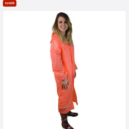
SUN25