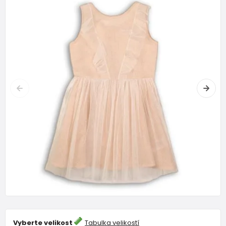
Vyberte velikost
Tabulka velikostí