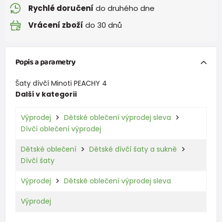
Rychlé doručení
do druhého dne
Vrácení zboží
do 30 dnů
Popis a parametry
Šaty dívčí Minoti PEACHY 4
Další v kategorii
Výprodej
Dětské oblečení výprodej sleva
Dívčí oblečení výprodej
Dětské oblečení
Dětské dívčí šaty a sukně
Dívčí šaty
Výprodej
Dětské oblečení výprodej sleva
Výprodej