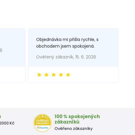
Objednávka mi přišla rychle, s
obchodem jsem spokojená.
26
Ověřený zákazník, 15. 6. 2026
a
100 % spokojených
zákazníků
2000 Kč
Ověřeno zákazníky