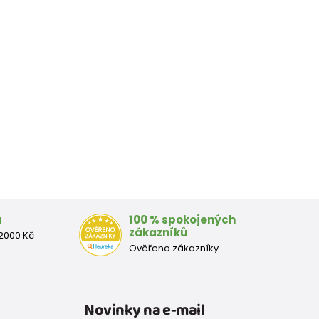
a
100 % spokojených
zákazníků
2000 Kč
Ověřeno zákazníky
Novinky na e-mail