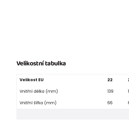
Velikostní tabulka
Velikost EU
22
Vnitřní délka (mm)
139
Vnitřní šířka (mm)
66