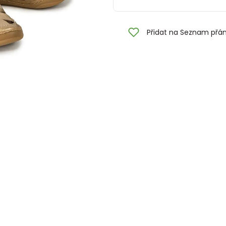
Přidat na Seznam přán