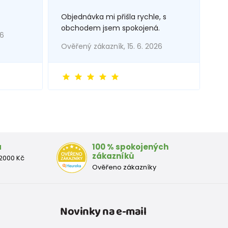
Objednávka mi přišla rychle, s
obchodem jsem spokojená.
26
Ověřený zákazník, 15. 6. 2026
a
100 % spokojených
zákazníků
2000 Kč
Ověřeno zákazníky
Novinky na e-mail